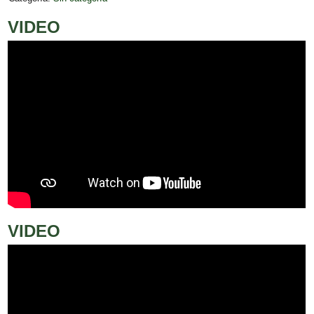
VIDEO
VIDEO