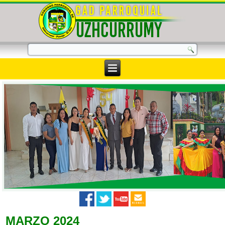
MARZO 2024