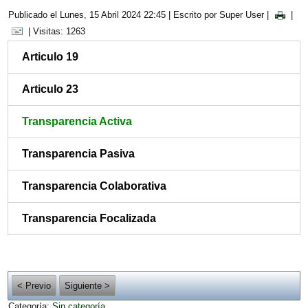
Publicado el Lunes, 15 Abril 2024 22:45
|
Escrito por Super User
|
|
| Visitas: 1263
Articulo 19
Articulo 23
Transparencia Activa
Transparencia Pasiva
Transparencia Colaborativa
Transparencia Focalizada
< Previo
Siguiente >
Categoría:
Sin categoría