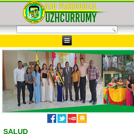
SALUD