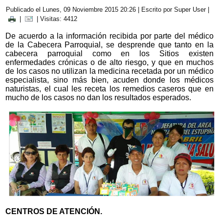
Publicado el Lunes, 09 Noviembre 2015 20:26
|
Escrito por Super User
|
|
| Visitas: 4412
De acuerdo a la información recibida por parte del médico
de la Cabecera Parroquial, se desprende que tanto en la
cabecera parroquial como en los Sitios existen
enfermedades crónicas o de alto riesgo, y que en muchos
de los casos no utilizan la medicina recetada por un médico
especialista, sino más bien, acuden donde los médicos
naturistas, el cual les receta los remedios caseros que en
mucho de los casos no dan los resultados esperados.
CENTROS DE ATENCIÓN.