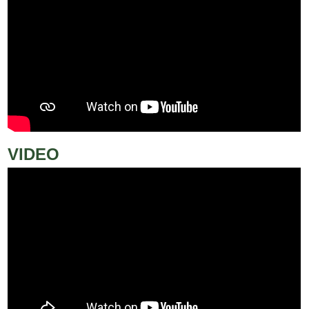
VIDEO