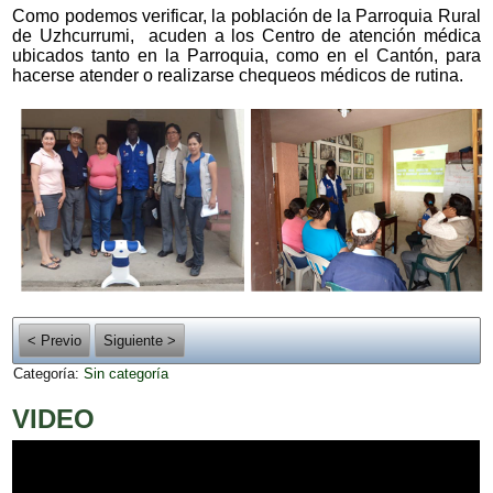
Como podemos verificar, la población de la Parroquia Rural
de Uzhcurrumi, acuden a los Centro de atención médica
ubicados tanto en la Parroquia, como en el Cantón, para
hacerse atender o realizarse chequeos médicos de rutina.
< Previo
Siguiente >
Categoría:
Sin categoría
VIDEO