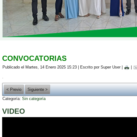
CONVOCATORIAS
Publicado el Martes, 14 Enero 2025 15:23
|
Escrito por Super User
|
|
.
< Previo
Siguiente >
Categoría:
Sin categoría
VIDEO