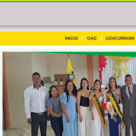
INICIO
GAD
UZHCURRUMI