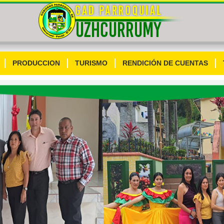
PRODUCCION
TURISMO
RENDICIÓN DE CUENTAS