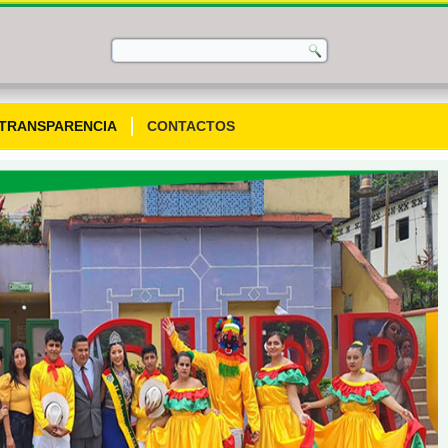
TRANSPARENCIA
CONTACTOS