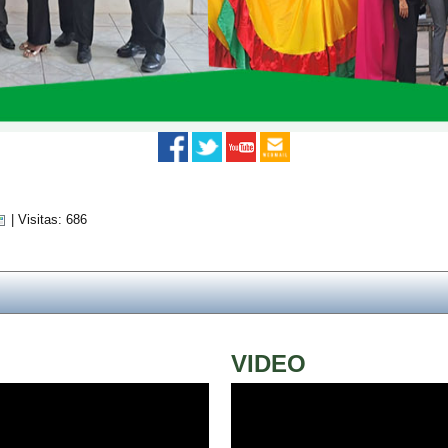
| Visitas: 686
VIDEO