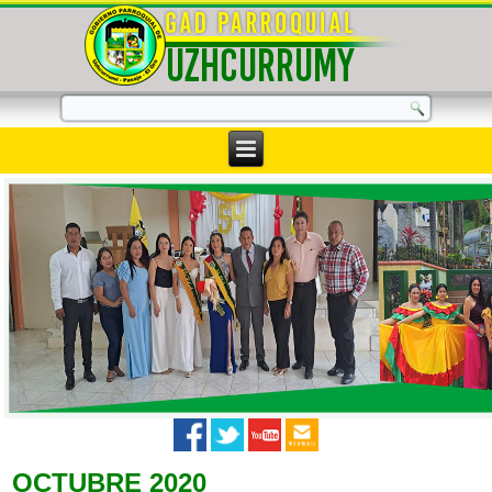
OCTUBRE 2020