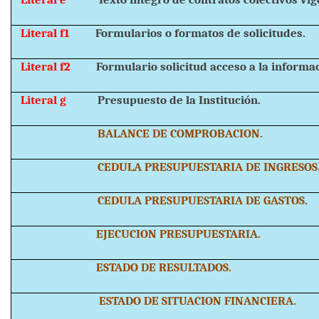
Literal f1
Formularios o formatos de solicitudes.
Literal f2
Formulario solicitud acceso a la informa
Literal g
Presupuesto de la Institución.
BALANCE DE COMPROBACION.
CEDULA PRESUPUESTARIA DE INGRESOS
CEDULA PRESUPUESTARIA DE GASTOS.
EJECUCION PRESUPUESTARIA.
ESTADO DE RESULTADOS.
ESTADO DE SITUACION FINANCIERA.