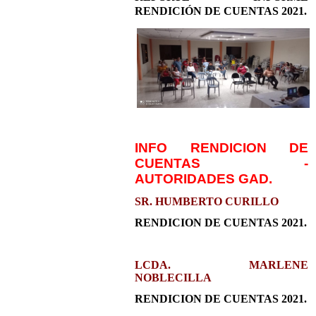
RENDICIÓN DE CUENTAS 2021.
INFO RENDICION DE
CUENTAS -
AUTORIDADES GAD.
SR. HUMBERTO CURILLO
RENDICION DE CUENTAS 2021.
LCDA. MARLENE
NOBLECILLA
RENDICION DE CUENTAS 2021.