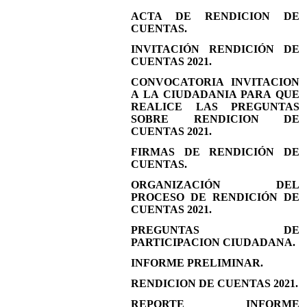
ACTA DE RENDICION DE
CUENTAS.
INVITACIÓN RENDICIÓN DE
CUENTAS 2021.
CONVOCATORIA INVITACION
A LA CIUDADANIA PARA QUE
REALICE LAS PREGUNTAS
SOBRE RENDICION DE
CUENTAS 2021.
FIRMAS DE RENDICIÓN DE
CUENTAS.
ORGANIZACIÓN DEL
PROCESO DE RENDICIÓN DE
CUENTAS 2021.
PREGUNTAS DE
PARTICIPACION CIUDADANA.
INFORME PRELIMINAR.
RENDICION DE CUENTAS 2021.
REPORTE INFORME