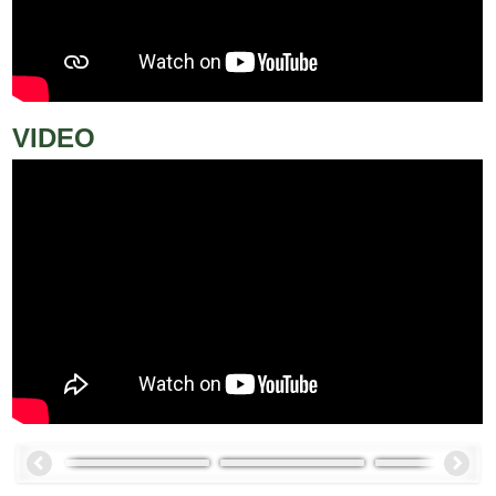
VIDEO