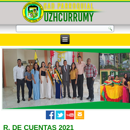
R. DE CUENTAS 2021