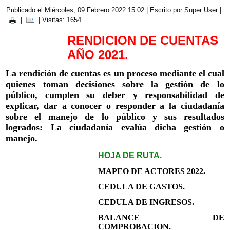
Publicado el Miércoles, 09 Febrero 2022 15:02
|
Escrito por Super User
|
|
| Visitas: 1654
RENDICION DE CUENTAS
AÑO 2021.
La rendición de cuentas es un proceso mediante el cual
quienes toman decisiones sobre la gestión de lo
público, cumplen su deber y responsabilidad de
explicar, dar a conocer o responder a la ciudadanía
sobre el manejo de lo público y sus resultados
logrados: La ciudadanía evalúa dicha gestión o
manejo.
HOJA DE RUTA.
MAPEO DE ACTORES 2022.
CEDULA DE GASTOS.
CEDULA DE INGRESOS.
BALANCE DE
COMPROBACION.