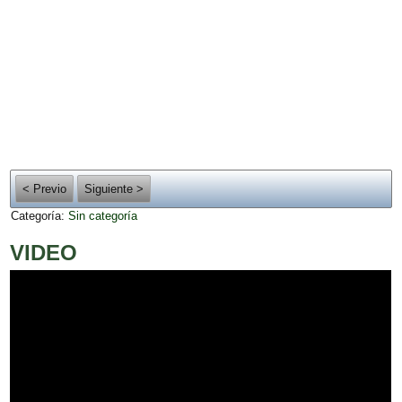
< Previo
Siguiente >
Categoría:
Sin categoría
VIDEO