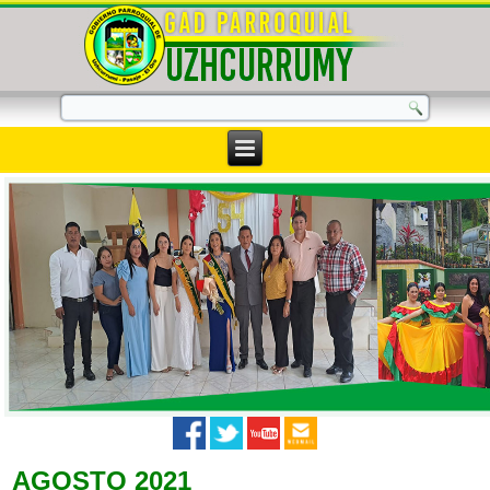
AGOSTO 2021