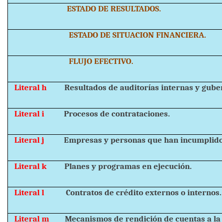
ESTADO DE RESULTADOS.
ESTADO DE SITUACION FINANCIERA.
FLUJO EFECTIVO.
Literal h
Resultados de auditorías internas y gub
Literal i
Procesos de contrataciones.
Literal j
Empresas y personas que han incumplido
Literal k
Planes y programas en ejecución.
Literal l
Contratos de crédito externos o internos.
Literal m
Mecanismos de rendición de cuentas a la