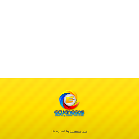
Designed by
Ecuanegos
.