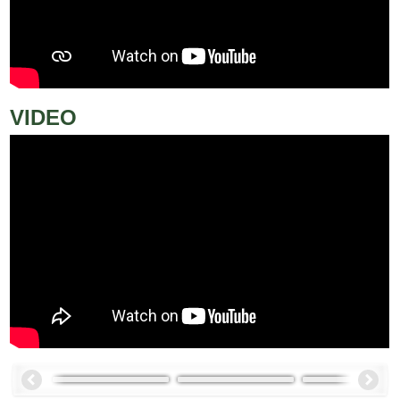
VIDEO