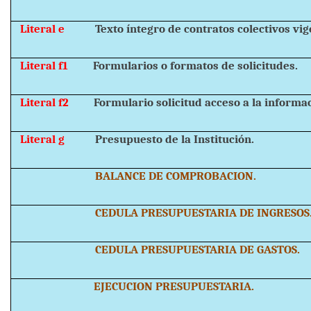
Literal e
Texto íntegro de contratos colectivos vig
Literal f1
Formularios o formatos de solicitudes.
Literal f2
Formulario solicitud acceso a la informa
Literal g
Presupuesto de la Institución.
BALANCE DE COMPROBACION.
CEDULA PRESUPUESTARIA DE INGRESOS
CEDULA PRESUPUESTARIA DE GASTOS.
EJECUCION PRESUPUESTARIA.